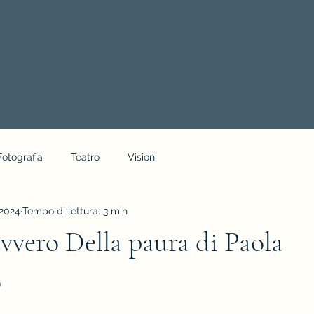
Fotografia
Teatro
Visioni
 2024
Tempo di lettura: 3 min
vvero Della paura di Paola
o